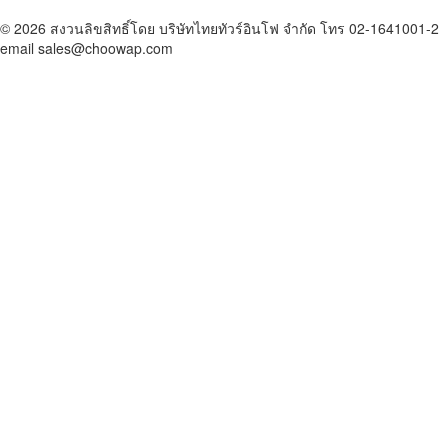
© 2026 สงวนลิขสิทธิ์โดย บริษัทไทยทัวร์อินโฟ จำกัด โทร 02-1641001-2
email sales@choowap.com