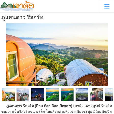
ภูแสนดาว รีสอร์ท
ภูแสนดาว รีสอร์ท (Phu San Dao Resort)
เขาค้อ เพชรบูรณ์ รีสอร์ท
ของเราเป็นรีสอร์ทขนาดเล็ก โอบล้อมด้วยทิวเขาเขียวชะอุ่ม มีห้องพักเปิด