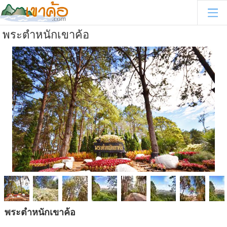
พระตำหนักเขาค้อ
พระตำหนักเขาค้อ